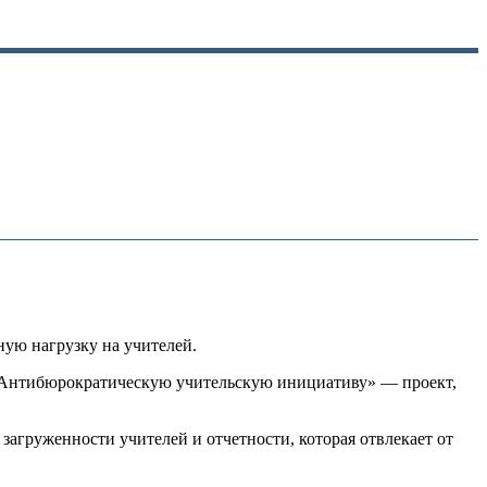
ую нагрузку на учителей.
 «Антибюрократическую учительскую инициативу» — проект,
агруженности учителей и отчетности, которая отвлекает от