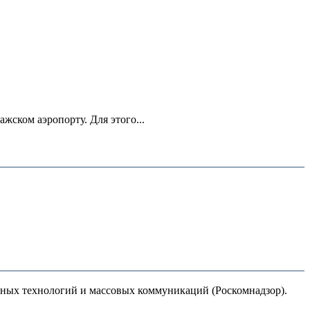
ском аэропорту. Для этого...
нных технологий и массовых коммуникаций (Роскомнадзор).