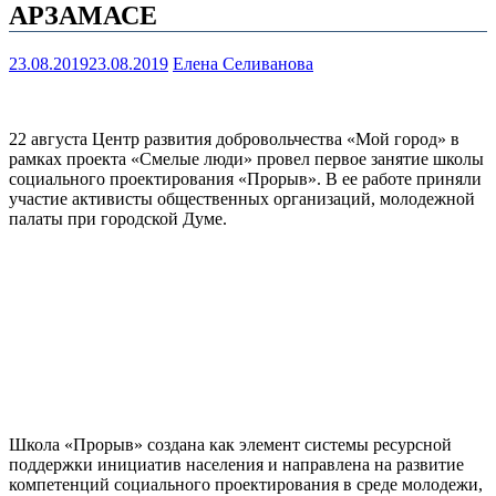
АРЗАМАСЕ
23.08.2019
23.08.2019
Елена Селиванова
22 августа Центр развития добровольчества «Мой город» в
рамках проекта «Смелые люди» провел первое занятие школы
социального проектирования «Прорыв». В ее работе приняли
участие активисты общественных организаций, молодежной
палаты при городской Думе.
Школа «Прорыв» создана как элемент системы ресурсной
поддержки инициатив населения и направлена на развитие
компетенций социального проектирования в среде молодежи,