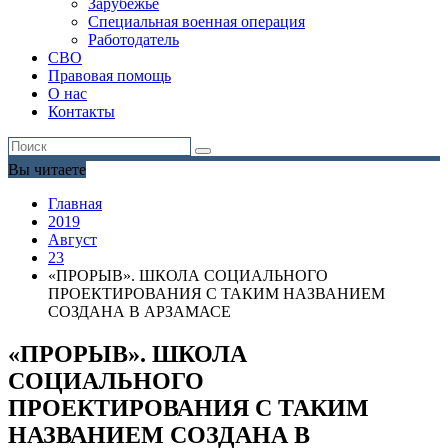
Зарубежье
Специальная военная операция
Работодатель
СВО
Правовая помощь
О нас
Контакты
Вы читаете
Главная
2019
Август
23
«ПРОРЫВ». ШКОЛА СОЦИАЛЬНОГО
ПРОЕКТИРОВАНИЯ С ТАКИМ НАЗВАНИЕМ
СОЗДАНА В АРЗАМАСЕ
«ПРОРЫВ». ШКОЛА
СОЦИАЛЬНОГО
ПРОЕКТИРОВАНИЯ С ТАКИМ
НАЗВАНИЕМ СОЗДАНА В