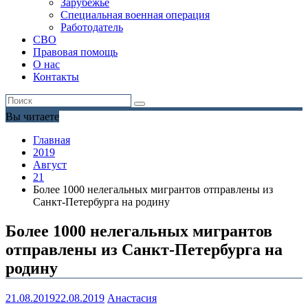
Зарубежье
Специальная военная операция
Работодатель
СВО
Правовая помощь
О нас
Контакты
Вы читаете
Главная
2019
Август
21
Более 1000 нелегальных мигрантов отправлены из
Санкт-Петербурга на родину
Более 1000 нелегальных мигрантов
отправлены из Санкт-Петербурга на
родину
21.08.2019
22.08.2019
Анастасия