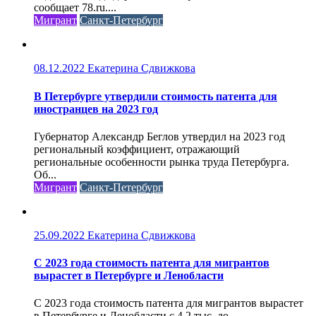
сообщает 78.ru....
Мигрант
Санкт-Петербург
08.12.2022
Екатерина Сдвижкова
В Петербурге утвердили стоимость патента для
иностранцев на 2023 год
Губернатор Александр Беглов утвердил на 2023 год
региональный коэффициент, отражающий
региональные особенности рынка труда Петербурга.
Об...
Мигрант
Санкт-Петербург
25.09.2022
Екатерина Сдвижкова
С 2023 года стоимость патента для мигрантов
вырастет в Петербурге и Ленобласти
С 2023 года стоимость патента для мигрантов вырастет
в Петербурге и Ленобласти с 4,2 тыс. до...