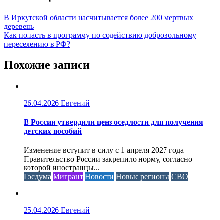
В Иркутской области насчитывается более 200 мертвых
деревень
Как попасть в программу по содействию добровольному
переселению в РФ?
Похожие записи
26.04.2026
Евгений
В России утвердили ценз оседлости для получения
детских пособий
Изменение вступит в силу с 1 апреля 2027 года
Правительство России закрепило норму, согласно
которой иностранцы...
Госдума
Мигрант
Новости
Новые регионы
СВО
25.04.2026
Евгений