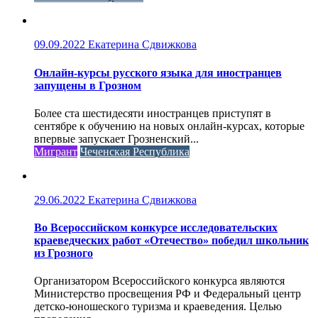
09.09.2022
Екатерина Сдвижкова
Онлайн-курсы русского языка для иностранцев
запущены в Грозном
Более ста шестидесяти иностранцев приступят в
сентябре к обучению на новых онлайн-курсах, которые
впервые запускает Грозненский...
Мигрант
Чеченская Республика
29.06.2022
Екатерина Сдвижкова
Во Всероссийском конкурсе исследовательских
краеведческих работ «Отечество» победил школьник
из Грозного
Организатором Всероссийского конкурса являются
Министерство просвещения РФ и Федеральный центр
детско-юношеского туризма и краеведения. Целью