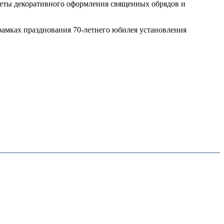
меты декоративного оформления священных обрядов и
рамках празднования 70-летнего юбилея установления