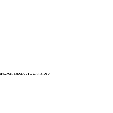
ском аэропорту. Для этого...