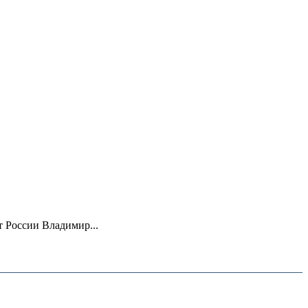
 России Владимир...