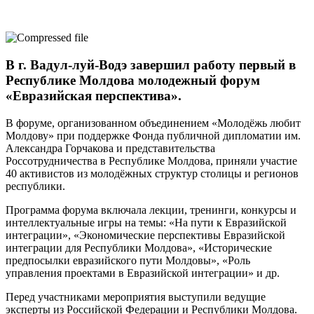
В г. Вадул-луй-Водэ завершил работу первый в
Республике Молдова молодежный форум
«Евразийская перспектива».
В форуме, организованном объединением «Молодёжь любит
Молдову» при поддержке Фонда публичной дипломатии им.
Александра Горчакова и представительства
Россотрудничества в Республике Молдова, приняли участие
40 активистов из молодёжных структур столицы и регионов
республики.
Программа форума включала лекции, тренинги, конкурсы и
интеллектуальные игры на темы: «На пути к Евразийской
интеграции», «Экономические перспективы Евразийской
интеграции для Республики Молдова», «Исторические
предпосылки евразийского пути Молдовы», «Роль
управления проектами в Евразийской интеграции» и др.
Перед участниками мероприятия выступили ведущие
эксперты из Российской Федерации и Республики Молдова.