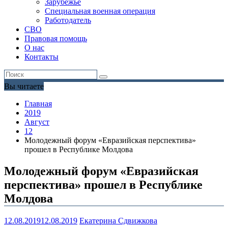
Зарубежье
Специальная военная операция
Работодатель
СВО
Правовая помощь
О нас
Контакты
Вы читаете
Главная
2019
Август
12
Молодежный форум «Евразийская перспектива»
прошел в Республике Молдова
Молодежный форум «Евразийская
перспектива» прошел в Республике
Молдова
12.08.2019
12.08.2019
Екатерина Сдвижкова