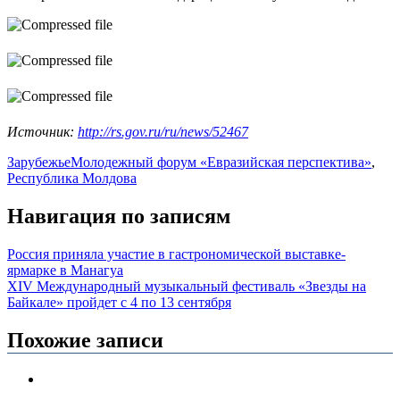
Источник:
http://rs.gov.ru/ru/news/52467
Зарубежье
Молодежный форум «Евразийская перспектива»
,
Республика Молдова
Навигация по записям
Россия приняла участие в гастрономической выставке-
ярмарке в Манагуа
XIV Международный музыкальный фестиваль «Звезды на
Байкале» пройдет с 4 по 13 сентября
Похожие записи