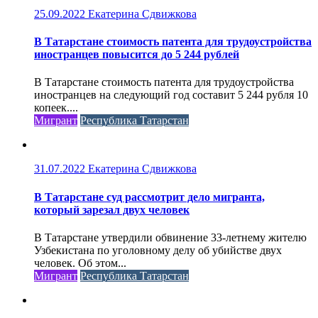
25.09.2022
Екатерина Сдвижкова
В Татарстане стоимость патента для трудоустройства
иностранцев повысится до 5 244 рублей
В Татарстане стоимость патента для трудоустройства
иностранцев на следующий год составит 5 244 рубля 10
копеек....
Мигрант
Республика Татарстан
31.07.2022
Екатерина Сдвижкова
В Татарстане суд рассмотрит дело мигранта,
который зарезал двух человек
В Татарстане утвердили обвинение 33-летнему жителю
Узбекистана по уголовному делу об убийстве двух
человек. Об этом...
Мигрант
Республика Татарстан