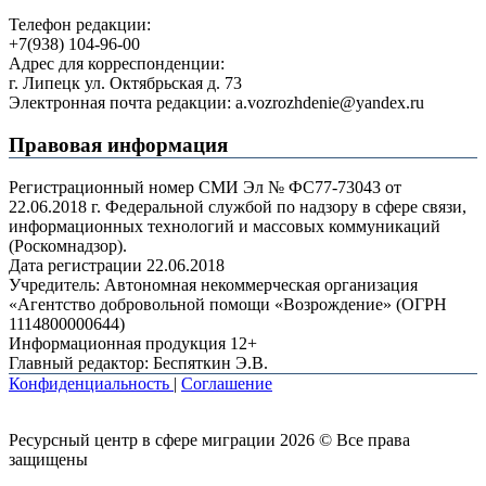
Телефон редакции:
+7(938) 104-96-00
Адрес для корреспонденции:
г. Липецк ул. Октябрьская д. 73
Электронная почта редакции: a.vozrozhdenie@yandex.ru
Правовая информация
Регистрационный номер СМИ Эл № ФС77-73043 от
22.06.2018 г. Федеральной службой по надзору в сфере связи,
информационных технологий и массовых коммуникаций
(Роскомнадзор).
Дата регистрации 22.06.2018
Учредитель: Автономная некоммерческая организация
«Агентство добровольной помощи «Возрождение» (ОГРН
1114800000644)
Информационная продукция 12+
Главный редактор: Беспяткин Э.В.
Конфиденциальность
|
Соглашение
Ресурсный центр в сфере миграции 2026 © Все права
защищены