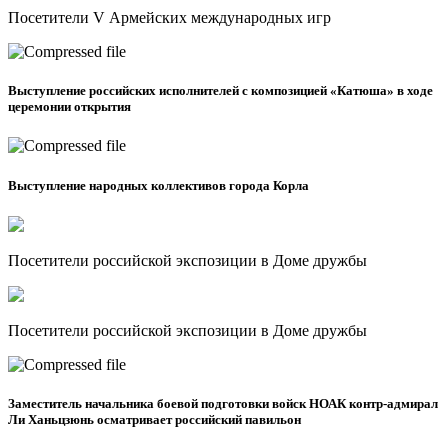
Посетители V Армейских международных игр
Выступление российских исполнителей с композицией «Катюша» в ходе
церемонии открытия
Выступление народных коллективов города Корла
Посетители российской экспозиции в Доме дружбы
Посетители российской экспозиции в Доме дружбы
Заместитель начальника боевой подготовки войск НОАК контр-адмирал
Ли Ханьцзюнь осматривает российский павильон