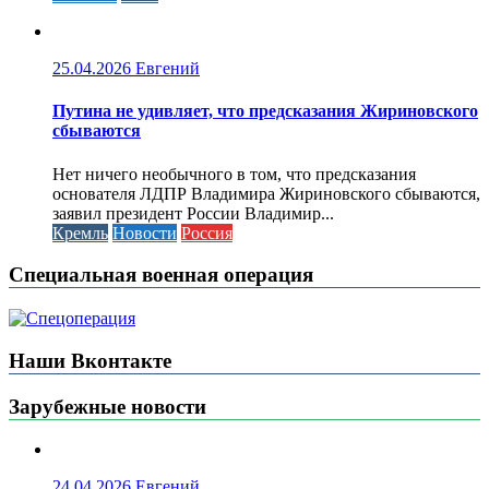
25.04.2026
Евгений
Путина не удивляет, что предсказания Жириновского
сбываются
Нет ничего необычного в том, что предсказания
основателя ЛДПР Владимира Жириновского сбываются,
заявил президент России Владимир...
Кремль
Новости
Россия
Специальная военная операция
Наши Вконтакте
Зарубежные новости
24.04.2026
Евгений