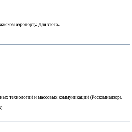
ском аэропорту. Для этого...
нных технологий и массовых коммуникаций (Роскомнадзор).
4)