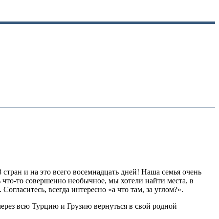
стран и на это всего восемнадцать дней! Наша семья очень
 что-то совершенно необычное, мы хотели найти места, в
 Согласитесь, всегда интересно «а что там, за углом?».
 через всю Турцию и Грузию вернуться в свой родной