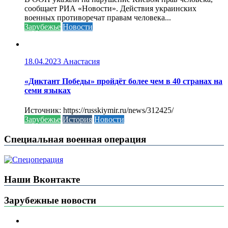
сообщает РИА «Новости». Действия украинских
военных противоречат правам человека...
Зарубежье
Новости
18.04.2023
Анастасия
«Диктант Победы» пройдёт более чем в 40 странах на
семи языках
Источник: https://russkiymir.ru/news/312425/
Зарубежье
История
Новости
Специальная военная операция
Наши Вконтакте
Зарубежные новости