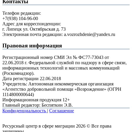
Контакты
Телефон редакции:
+7(938) 104-96-00
Адрес для корреспонденции:
г. Липецк ул. Октябрьская д. 73
Электронная почта редакции: a.vozrozhdenie@yandex.ru
Правовая информация
Регистрационный номер СМИ Эл № ФС77-73043 от
22.06.2018 г. Федеральной службой по надзору в сфере связи,
информационных технологий и массовых коммуникаций
(Роскомнадзор).
Дата регистрации 22.06.2018
Учредитель: Автономная некоммерческая организация
«Агентство добровольной помощи «Возрождение» (ОГРН
1114800000644)
Информационная продукция 12+
Главный редактор: Беспяткин Э.В.
Конфиденциальность
|
Соглашение
Ресурсный центр в сфере миграции 2026 © Все права
защищены