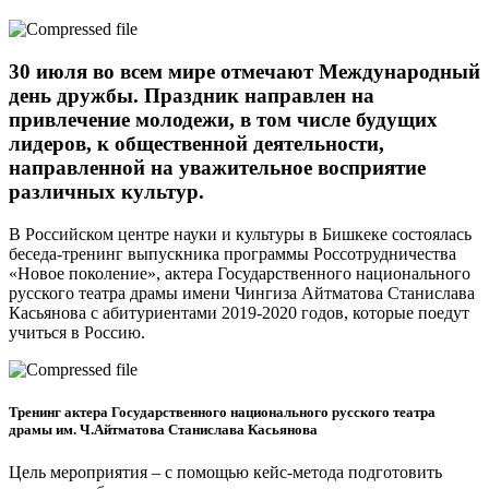
30 июля во всем мире отмечают Международный
день дружбы. Праздник направлен на
привлечение молодежи, в том числе будущих
лидеров, к общественной деятельности,
направленной на уважительное восприятие
различных культур.
В Российском центре науки и культуры в Бишкеке состоялась
беседа-тренинг выпускника программы Россотрудничества
«Новое поколение», актера Государственного национального
русского театра драмы имени Чингиза Айтматова Станислава
Касьянова с абитуриентами 2019-2020 годов, которые поедут
учиться в Россию.
Тренинг актера Государственного национального русского театра
драмы им. Ч.Айтматова Станислава Касьянова
Цель мероприятия – с помощью кейс-метода подготовить