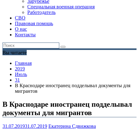
Зарубежье
Специальная военная операция
Работодатель
СВО
Правовая помощь
О нас
Контакты
Вы читаете
Главная
2019
Июль
31
В Краснодаре иностранец подделывал документы для
мигрантов
В Краснодаре иностранец подделывал
документы для мигрантов
31.07.2019
31.07.2019
Екатерина Сдвижкова