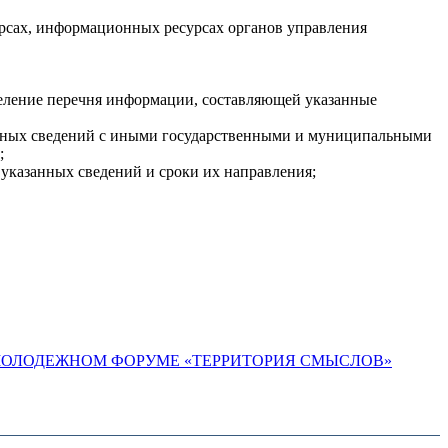
рсах, информационных ресурсах органов управления
деление перечня информации, составляющей указанные
занных сведений с иными государственными и муниципальными
;
 указанных сведений и сроки их направления;
 МОЛОДЕЖНОМ ФОРУМЕ «ТЕРРИТОРИЯ СМЫСЛОВ»