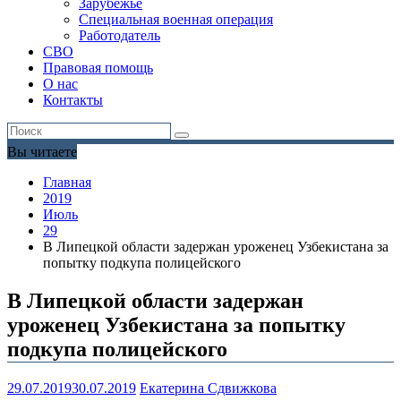
Зарубежье
Специальная военная операция
Работодатель
СВО
Правовая помощь
О нас
Контакты
Вы читаете
Главная
2019
Июль
29
В Липецкой области задержан уроженец Узбекистана за
попытку подкупа полицейского
В Липецкой области задержан
уроженец Узбекистана за попытку
подкупа полицейского
29.07.2019
30.07.2019
Екатерина Сдвижкова