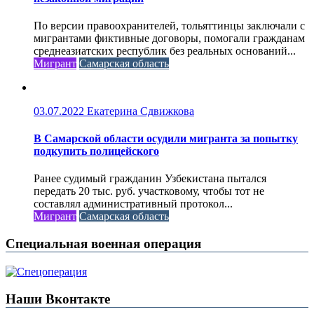
По версии правоохранителей, тольяттинцы заключали с
мигрантами фиктивные договоры, помогали гражданам
среднеазиатских республик без реальных оснований...
Мигрант
Самарская область
03.07.2022
Екатерина Сдвижкова
В Самарской области осудили мигранта за попытку
подкупить полицейского
Ранее судимый гражданин Узбекистана пытался
передать 20 тыс. руб. участковому, чтобы тот не
составлял административный протокол...
Мигрант
Самарская область
Специальная военная операция
Наши Вконтакте