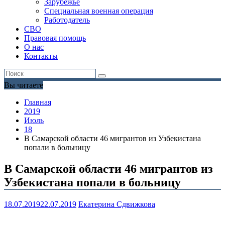
Зарубежье
Специальная военная операция
Работодатель
СВО
Правовая помощь
О нас
Контакты
Вы читаете
Главная
2019
Июль
18
В Самарской области 46 мигрантов из Узбекистана
попали в больницу
В Самарской области 46 мигрантов из
Узбекистана попали в больницу
18.07.2019
22.07.2019
Екатерина Сдвижкова