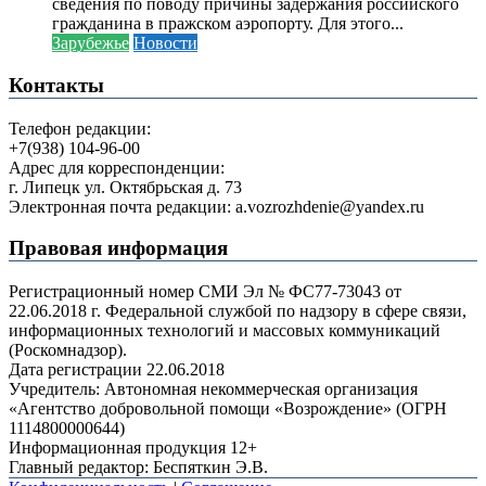
сведения по поводу причины задержания российского
гражданина в пражском аэропорту. Для этого...
Зарубежье
Новости
Контакты
Телефон редакции:
+7(938) 104-96-00
Адрес для корреспонденции:
г. Липецк ул. Октябрьская д. 73
Электронная почта редакции: a.vozrozhdenie@yandex.ru
Правовая информация
Регистрационный номер СМИ Эл № ФС77-73043 от
22.06.2018 г. Федеральной службой по надзору в сфере связи,
информационных технологий и массовых коммуникаций
(Роскомнадзор).
Дата регистрации 22.06.2018
Учредитель: Автономная некоммерческая организация
«Агентство добровольной помощи «Возрождение» (ОГРН
1114800000644)
Информационная продукция 12+
Главный редактор: Беспяткин Э.В.