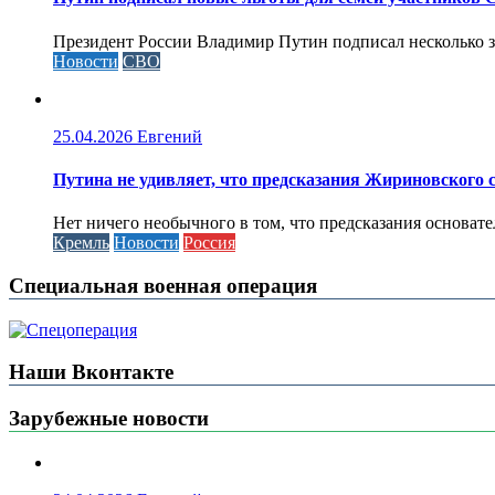
Президент России Владимир Путин подписал несколько за
Новости
СВО
25.04.2026
Евгений
Путина не удивляет, что предсказания Жириновского
Нет ничего необычного в том, что предсказания основа
Кремль
Новости
Россия
Специальная военная операция
Наши Вконтакте
Зарубежные новости