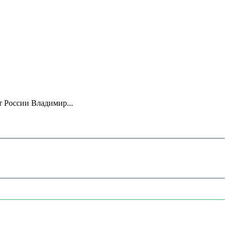
 России Владимир...