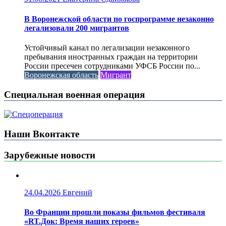
В Воронежской области по госпрограмме незаконно
легализовали 200 мигрантов
Устойчивый канал по легализации незаконного
пребывания иностранных граждан на территории
России пресечен сотрудниками УФСБ России по...
Воронежская область
Мигрант
Специальная военная операция
Наши Вконтакте
Зарубежные новости
24.04.2026
Евгений
Во Франции прошли показы фильмов фестиваля
«RT.Док: Время наших героев»