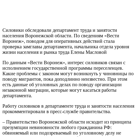
Силовики обследовали департамент труда и занятости
населения Воронежской области. По сведениям «Вести
Воронеж», поводом для оперативных действий стала
проверка замглавы департамента, начальника отдела уровня
жизни населения и рынка труда Елены Масловой
По данным «Вести Воронеж», интерес силовиков связан с
исполнением государственной программы переселенцев.
Какие проблемы с законом могут возникнуть у чиновницы по
поводу мигрантов, пока доподлинно неизвестно. При этом
есть данные об уголовных делах по поводу организации
незаконной миграции, которые могут касаться работы
департамента.
Работу силовиков в департаменте труда и занятости населения
прокомментировали в пресс-службе правительства.
– Правительство Воронежской области исходит из принципа
презумпции невиновности любого гражданина РФ:
обвиняемый или подозреваемый по уголовному делу не