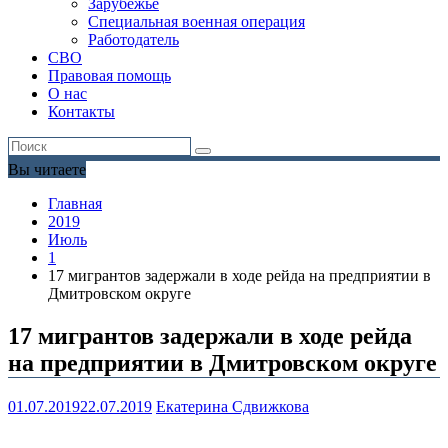
Зарубежье
Специальная военная операция
Работодатель
СВО
Правовая помощь
О нас
Контакты
Вы читаете
Главная
2019
Июль
1
17 мигрантов задержали в ходе рейда на предприятии в
Дмитровском округе
17 мигрантов задержали в ходе рейда
на предприятии в Дмитровском округе
01.07.2019
22.07.2019
Екатерина Сдвижкова