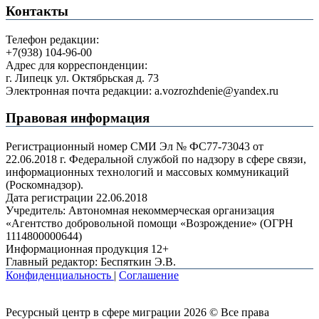
Контакты
Телефон редакции:
+7(938) 104-96-00
Адрес для корреспонденции:
г. Липецк ул. Октябрьская д. 73
Электронная почта редакции: a.vozrozhdenie@yandex.ru
Правовая информация
Регистрационный номер СМИ Эл № ФС77-73043 от
22.06.2018 г. Федеральной службой по надзору в сфере связи,
информационных технологий и массовых коммуникаций
(Роскомнадзор).
Дата регистрации 22.06.2018
Учредитель: Автономная некоммерческая организация
«Агентство добровольной помощи «Возрождение» (ОГРН
1114800000644)
Информационная продукция 12+
Главный редактор: Беспяткин Э.В.
Конфиденциальность
|
Соглашение
Ресурсный центр в сфере миграции 2026 © Все права