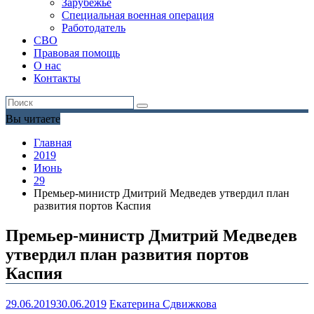
Зарубежье
Специальная военная операция
Работодатель
СВО
Правовая помощь
О нас
Контакты
Вы читаете
Главная
2019
Июнь
29
Премьер-министр Дмитрий Медведев утвердил план
развития портов Каспия
Премьер-министр Дмитрий Медведев
утвердил план развития портов
Каспия
29.06.2019
30.06.2019
Екатерина Сдвижкова