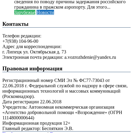
сведения по поводу причины задержания российского
гражданина в пражском аэропорту. Для этого...
Зарубежье
Новости
Контакты
Телефон редакции:
+7(938) 104-96-00
Адрес для корреспонденции:
г. Липецк ул. Октябрьская д. 73
Электронная почта редакции: a.vozrozhdenie@yandex.ru
Правовая информация
Регистрационный номер СМИ Эл № ФС77-73043 от
22.06.2018 г. Федеральной службой по надзору в сфере связи,
информационных технологий и массовых коммуникаций
(Роскомнадзор).
Дата регистрации 22.06.2018
Учредитель: Автономная некоммерческая организация
«Агентство добровольной помощи «Возрождение» (ОГРН
1114800000644)
Информационная продукция 12+
Главный редактор: Беспяткин Э.В.