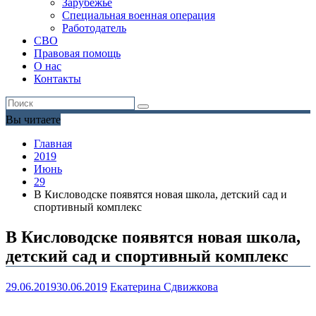
Зарубежье
Специальная военная операция
Работодатель
СВО
Правовая помощь
О нас
Контакты
Вы читаете
Главная
2019
Июнь
29
В Кисловодске появятся новая школа, детский сад и
спортивный комплекс
В Кисловодске появятся новая школа,
детский сад и спортивный комплекс
29.06.2019
30.06.2019
Екатерина Сдвижкова