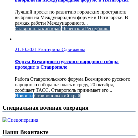
Лучший проект по развитию городских пространств
выбрали на Международном форуме в Пятигорске. В
рамках работы Международного...
Ставропольский край
Чеченская Республика
21.10.2021
Екатерина Сдвижкова
Форум Всемирного русского народного собора
проходит в Ставрополе
Работа Ставропольского форума Всемирного русского
народного собора началась в среду, 20 октября,
сообщает ТАСС. Ставрополь принимает его...
Новости
Ставропольский край
Специальная военная операция
Наши Вконтакте