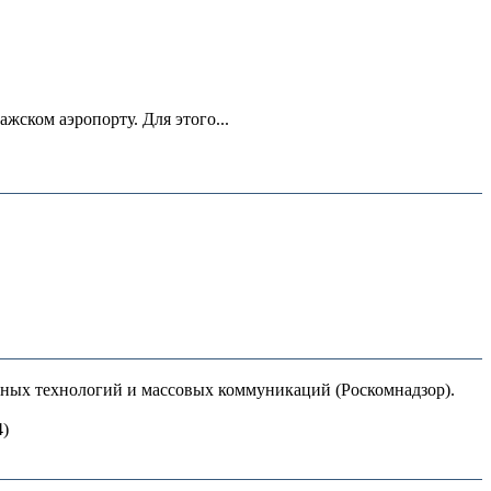
ском аэропорту. Для этого...
нных технологий и массовых коммуникаций (Роскомнадзор).
4)