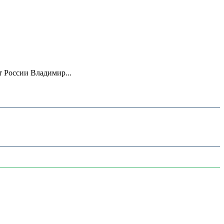
 России Владимир...