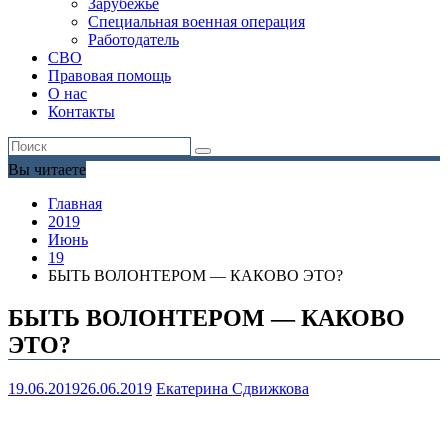
Зарубежье
Специальная военная операция
Работодатель
СВО
Правовая помощь
О нас
Контакты
Вы читаете
Главная
2019
Июнь
19
БЫТЬ ВОЛОНТЕРОМ — КАКОВО ЭТО?
БЫТЬ ВОЛОНТЕРОМ — КАКОВО
ЭТО?
19.06.2019
26.06.2019
Екатерина Сдвижкова