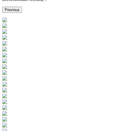
Previous