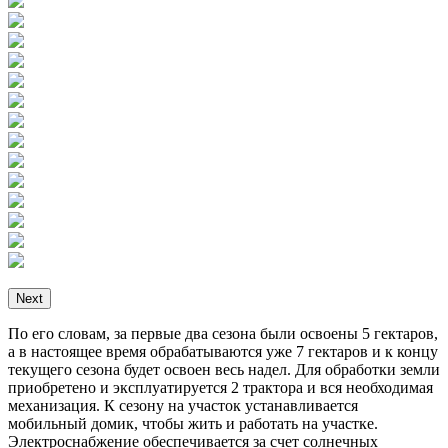
Next
По его словам, за первые два сезона были освоены 5 гектаров,
а в настоящее время обрабатываются уже 7 гектаров и к концу
текущего сезона будет освоен весь надел. Для обработки земли
приобретено и эксплуатируется 2 трактора и вся необходимая
механизация. К сезону на участок устанавливается
мобильный домик, чтобы жить и работать на участке.
Электроснабжение обеспечивается за счет солнечных