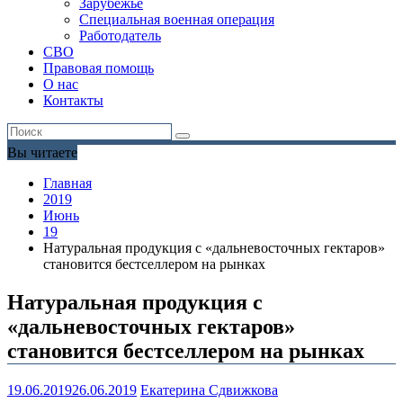
Зарубежье
Специальная военная операция
Работодатель
СВО
Правовая помощь
О нас
Контакты
Вы читаете
Главная
2019
Июнь
19
Натуральная продукция с «дальневосточных гектаров»
становится бестселлером на рынках
Натуральная продукция с
«дальневосточных гектаров»
становится бестселлером на рынках
19.06.2019
26.06.2019
Екатерина Сдвижкова