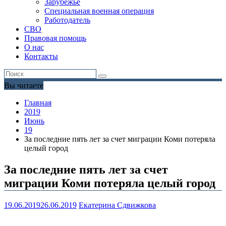
Зарубежье
Специальная военная операция
Работодатель
СВО
Правовая помощь
О нас
Контакты
Вы читаете
Главная
2019
Июнь
19
За последние пять лет за счет миграции Коми потеряла
целый город
За последние пять лет за счет
миграции Коми потеряла целый город
19.06.2019
26.06.2019
Екатерина Сдвижкова