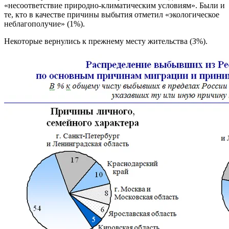
«несоответствие природно-климатическим условиям». Были и
те, кто в качестве причины выбытия отметил «экологическое
неблагополучие» (1%).
Некоторые вернулись к прежнему месту жительства (3%).