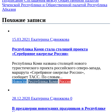
Подписание Соглашения между Общественной палатой
Чеченской Республики и Общественной палатой Республика
Абхазия
Похожие записи
15.03.2021
Екатерина Сдвижкова
Республика Коми стала столицей проекта
«Серебряное ожерелье России»
Республика Коми названа столицей нового
туристического проекта российского северо-запада,
маршрута «Серебряное ожерелье России»,
сообщает ТАСС. По словам...
Новости
Республика Коми
Россия
28.12.2020
Екатерина Сдвижкова
0
В преддверии новогодних праздников в Республике