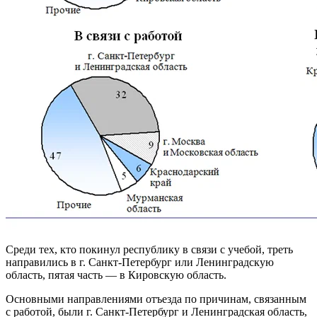
Среди тех, кто покинул республику в связи с учебой, треть
направились в г. Санкт-Петербург или Ленинградскую
область, пятая часть — в Кировскую область.
Основными направлениями отъезда по причинам, связанным
с работой, были г. Санкт-Петербург и Ленинградская область,