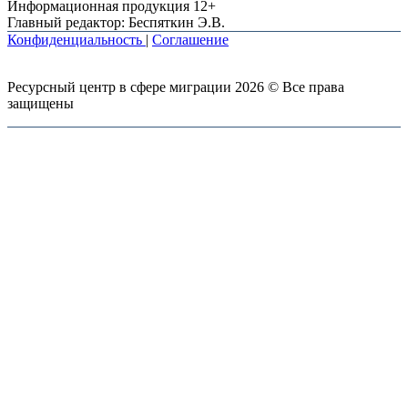
Информационная продукция 12+
Главный редактор: Беспяткин Э.В.
Конфиденциальность
|
Соглашение
Ресурсный центр в сфере миграции 2026 © Все права
защищены