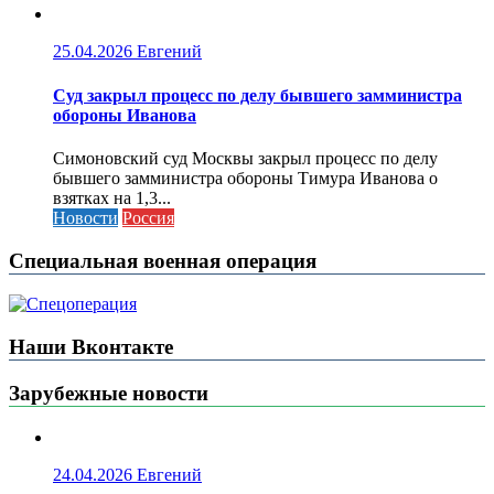
25.04.2026
Евгений
Cуд закрыл процесс по делу бывшего замминистра
обороны Иванова
Симоновский суд Москвы закрыл процесс по делу
бывшего замминистра обороны Тимура Иванова о
взятках на 1,3...
Новости
Россия
Специальная военная операция
Наши Вконтакте
Зарубежные новости
24.04.2026
Евгений