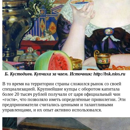
Б. Кустодиев. Купчиха за чаем. Источник: http://bsk.nios.ru
В то время на территории страны сложился рынок со своей
специализацией. Крупнейшие купцы с оборотом капитала
более 20 тысяч рублей получали от царя официальный чин
«гостя», что позволяло иметь определённые привилегии. Эти
предприниматели считались ценными и талантливыми
управленцами, и их опыт активно использовался.