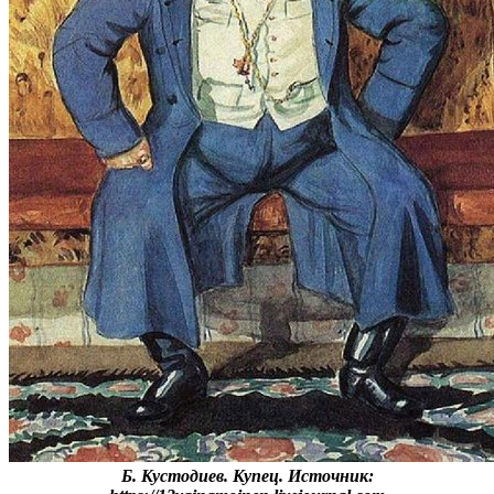
Б. Кустодиев. Купец. Источник: