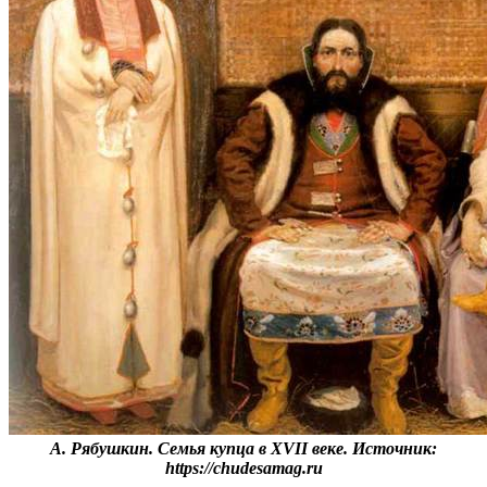
А. Рябушкин. Семья купца в XVII веке. Источник:
https://chudesamag.ru