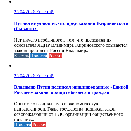
25.04.2026
Евгений
Путина не удивляет, что предсказания Жириновского
сбываются
Нет ничего необычного в том, что предсказания
основателя ЛДПР Владимира Жириновского сбываются,
заявил президент России Владимир...
Кремль
Новости
Россия
25.04.2026
Евгений
Владимир Путин подписал инициированные «Единой
Россией» законы о защите бизнеса и граждан
Они имеют социальную и экономическую
направленность Глава государства подписал закон,
освобождающий от НДС организации общественного
питания...
Новости
Россия