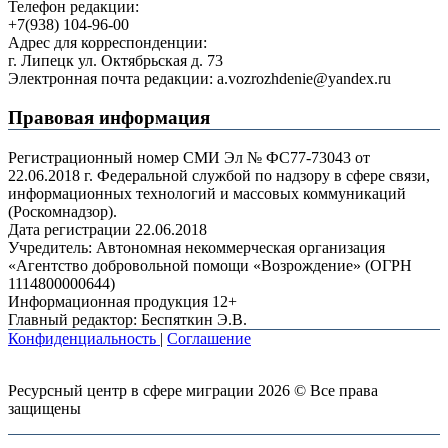
Телефон редакции:
+7(938) 104-96-00
Адрес для корреспонденции:
г. Липецк ул. Октябрьская д. 73
Электронная почта редакции: a.vozrozhdenie@yandex.ru
Правовая информация
Регистрационный номер СМИ Эл № ФС77-73043 от
22.06.2018 г. Федеральной службой по надзору в сфере связи,
информационных технологий и массовых коммуникаций
(Роскомнадзор).
Дата регистрации 22.06.2018
Учредитель: Автономная некоммерческая организация
«Агентство добровольной помощи «Возрождение» (ОГРН
1114800000644)
Информационная продукция 12+
Главный редактор: Беспяткин Э.В.
Конфиденциальность
|
Соглашение
Ресурсный центр в сфере миграции 2026 © Все права
защищены