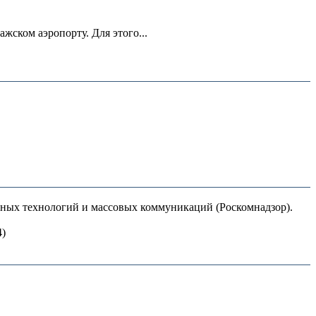
ском аэропорту. Для этого...
нных технологий и массовых коммуникаций (Роскомнадзор).
4)