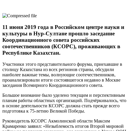
11 июня 2019 года в Российском центре науки и
культуры в Нур-Султане прошло заседание
Координационного совета российских
соотечественников (КСОРС), проживающих в
Республике Казахстан.
Участники этого представительного форума, приехавшие в
столицу Казахстана из всех регионов страны, обсудили
наиболее важные темы, волнующие соотечественников,
проанализировали итоги состоявшегося недавно в Москве
заседания Всемирного Координационного совета.
Большое внимание было уделено текущим и перспективным
планам работы областных организаций. Подчёркивалось, что
в основе деятельности КСОРС должна стать прежде всего
подготовка к 75-летию Великой Победы.
Руководитель КСОРС Акмолинской области Максим
Крамаренко заявил: «Незыблемость итогов Второй мировой