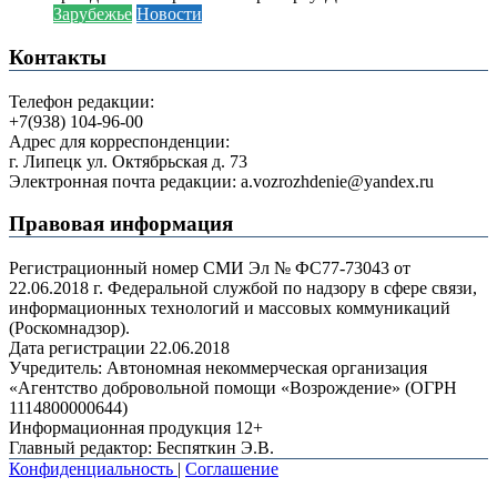
Зарубежье
Новости
Контакты
Телефон редакции:
+7(938) 104-96-00
Адрес для корреспонденции:
г. Липецк ул. Октябрьская д. 73
Электронная почта редакции: a.vozrozhdenie@yandex.ru
Правовая информация
Регистрационный номер СМИ Эл № ФС77-73043 от
22.06.2018 г. Федеральной службой по надзору в сфере связи,
информационных технологий и массовых коммуникаций
(Роскомнадзор).
Дата регистрации 22.06.2018
Учредитель: Автономная некоммерческая организация
«Агентство добровольной помощи «Возрождение» (ОГРН
1114800000644)
Информационная продукция 12+
Главный редактор: Беспяткин Э.В.
Конфиденциальность
|
Соглашение