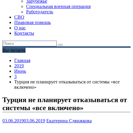
Зарубежье
Специальная военная операция
Работодатель
СВО
Правовая помощь
О нас
Контакты
Вы читаете
Главная
2019
Июнь
3
Турция не планирует отказываться от системы «все
включено»
Турция не планирует отказываться от
системы «все включено»
03.06.2019
03.06.2019
Екатерина Сдвижкова