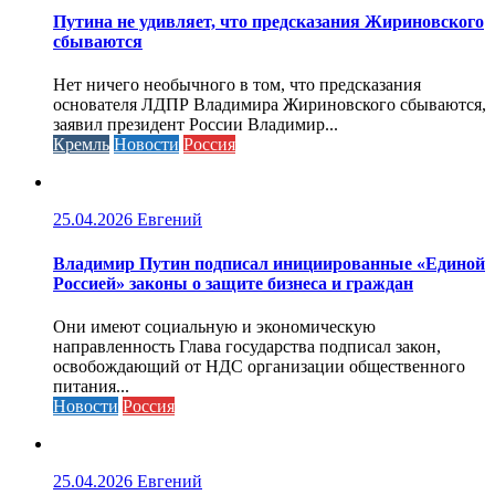
Путина не удивляет, что предсказания Жириновского
сбываются
Нет ничего необычного в том, что предсказания
основателя ЛДПР Владимира Жириновского сбываются,
заявил президент России Владимир...
Кремль
Новости
Россия
25.04.2026
Евгений
Владимир Путин подписал инициированные «Единой
Россией» законы о защите бизнеса и граждан
Они имеют социальную и экономическую
направленность Глава государства подписал закон,
освобождающий от НДС организации общественного
питания...
Новости
Россия
25.04.2026
Евгений