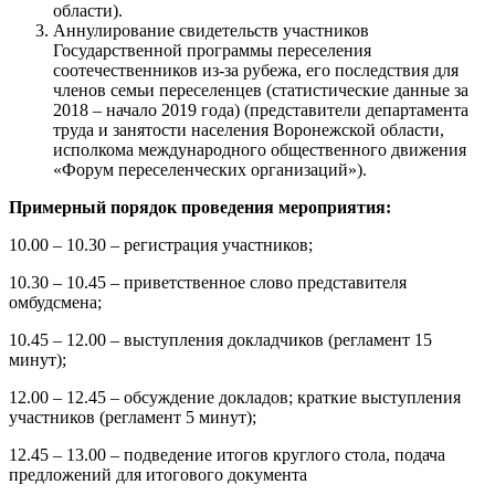
области).
Аннулирование свидетельств участников
Государственной программы переселения
соотечественников из-за рубежа, его последствия для
членов семьи переселенцев (статистические данные за
2018 – начало 2019 года) (представители департамента
труда и занятости населения Воронежской области,
исполкома международного общественного движения
«Форум переселенческих организаций»).
Примерный порядок проведения мероприятия:
10.00 – 10.30 – регистрация участников;
10.30 – 10.45 – приветственное слово представителя
омбудсмена;
10.45 – 12.00 – выступления докладчиков (регламент 15
минут);
12.00 – 12.45 – обсуждение докладов; краткие выступления
участников (регламент 5 минут);
12.45 – 13.00 – подведение итогов круглого стола, подача
предложений для итогового документа