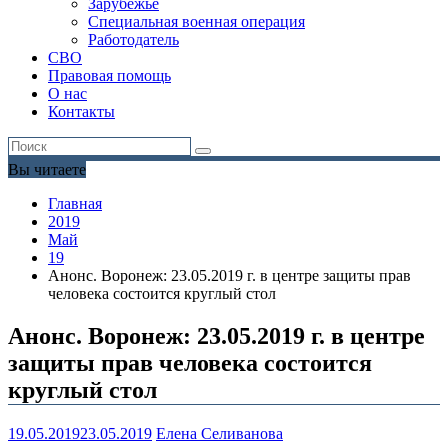
Зарубежье
Специальная военная операция
Работодатель
СВО
Правовая помощь
О нас
Контакты
Вы читаете
Главная
2019
Май
19
Анонс. Воронеж: 23.05.2019 г. в центре защиты прав
человека состоится круглый стол
Анонс. Воронеж: 23.05.2019 г. в центре
защиты прав человека состоится
круглый стол
19.05.2019
23.05.2019
Елена Селиванова