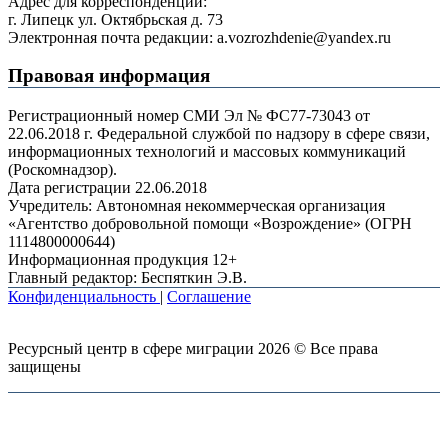
Адрес для корреспонденции:
г. Липецк ул. Октябрьская д. 73
Электронная почта редакции: a.vozrozhdenie@yandex.ru
Правовая информация
Регистрационный номер СМИ Эл № ФС77-73043 от
22.06.2018 г. Федеральной службой по надзору в сфере связи,
информационных технологий и массовых коммуникаций
(Роскомнадзор).
Дата регистрации 22.06.2018
Учредитель: Автономная некоммерческая организация
«Агентство добровольной помощи «Возрождение» (ОГРН
1114800000644)
Информационная продукция 12+
Главный редактор: Беспяткин Э.В.
Конфиденциальность
|
Соглашение
Ресурсный центр в сфере миграции 2026 © Все права
защищены