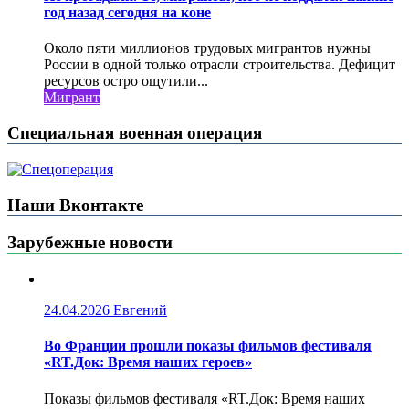
год назад сегодня на коне
Около пяти миллионов трудовых мигрантов нужны
России в одной только отрасли строительства. Дефицит
ресурсов остро ощутили...
Мигрант
Специальная военная операция
Наши Вконтакте
Зарубежные новости
24.04.2026
Евгений
Во Франции прошли показы фильмов фестиваля
«RT.Док: Время наших героев»
Показы фильмов фестиваля «RT.Док: Время наших