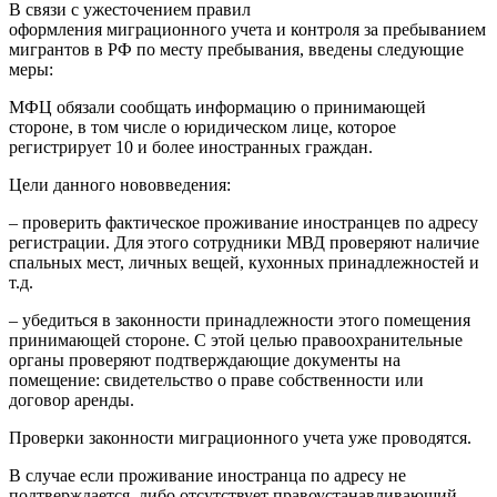
В связи с ужесточением правил
оформления миграционного учета и контроля за пребыванием
мигрантов в РФ по месту пребывания, введены следующие
меры:
МФЦ обязали сообщать информацию о принимающей
стороне, в том числе о юридическом лице, которое
регистрирует 10 и более иностранных граждан.
Цели данного нововведения:
– проверить фактическое проживание иностранцев по адресу
регистрации. Для этого сотрудники МВД проверяют наличие
спальных мест, личных вещей, кухонных принадлежностей и
т.д.
– убедиться в законности принадлежности этого помещения
принимающей стороне. С этой целью правоохранительные
органы проверяют подтверждающие документы на
помещение: свидетельство о праве собственности или
договор аренды.
Проверки законности миграционного учета уже проводятся.
В случае если проживание иностранца по адресу не
подтверждается, либо отсутствует правоустанавливающий