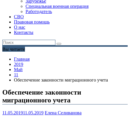
Зарубежье
Специальная военная операция
Работодатель
СВО
Правовая помощь
О нас
Контакты
Вы читаете
Главная
2019
Май
11
Обеспечение законности миграционного учета
Обеспечение законности
миграционного учета
11.05.2019
11.05.2019
Елена Селиванова