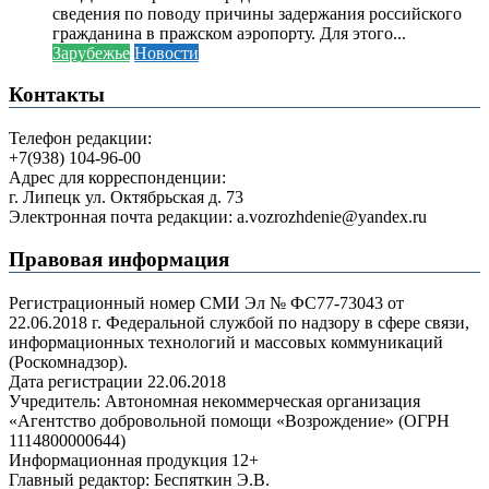
сведения по поводу причины задержания российского
гражданина в пражском аэропорту. Для этого...
Зарубежье
Новости
Контакты
Телефон редакции:
+7(938) 104-96-00
Адрес для корреспонденции:
г. Липецк ул. Октябрьская д. 73
Электронная почта редакции: a.vozrozhdenie@yandex.ru
Правовая информация
Регистрационный номер СМИ Эл № ФС77-73043 от
22.06.2018 г. Федеральной службой по надзору в сфере связи,
информационных технологий и массовых коммуникаций
(Роскомнадзор).
Дата регистрации 22.06.2018
Учредитель: Автономная некоммерческая организация
«Агентство добровольной помощи «Возрождение» (ОГРН
1114800000644)
Информационная продукция 12+
Главный редактор: Беспяткин Э.В.