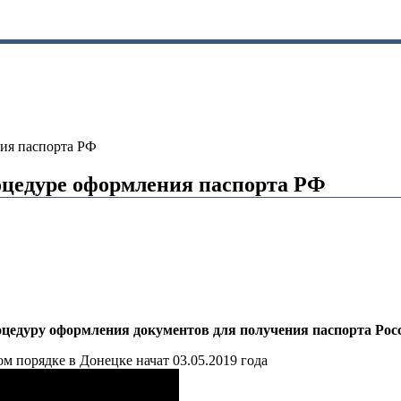
ия паспорта РФ
цедуре оформления паспорта РФ
оцедуру оформления документов для получения паспорта Рос
 порядке в Донецке начат 03.05.2019 года