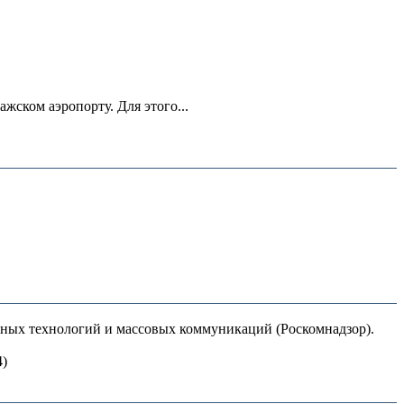
ском аэропорту. Для этого...
нных технологий и массовых коммуникаций (Роскомнадзор).
4)