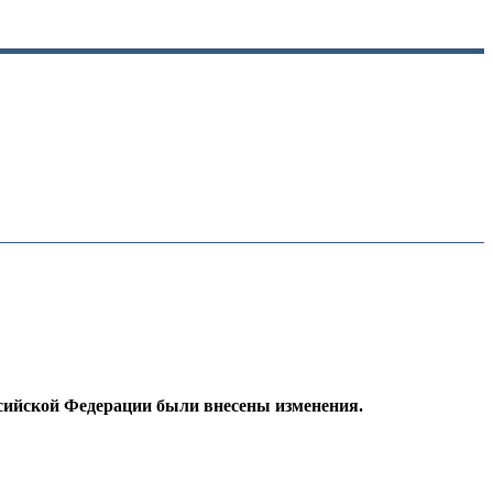
сийской Федерации были внесены изменения.