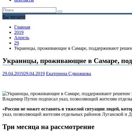
Вы читаете
Главная
2019
Апрель
29
Украинцы, проживающие в Самаре, поддерживают решен
Украинцы, проживающие в Самаре, по
29.04.2019
29.04.2019
Екатерина Сдвижкова
Владимир Путин подписал указ, позволяющий жителям отдель
«Россия не может оставить в тяжелой ситуации людей, кот
указ, позволяющий жителям отдельных районов Луганской и Д
Три месяца на рассмотрение