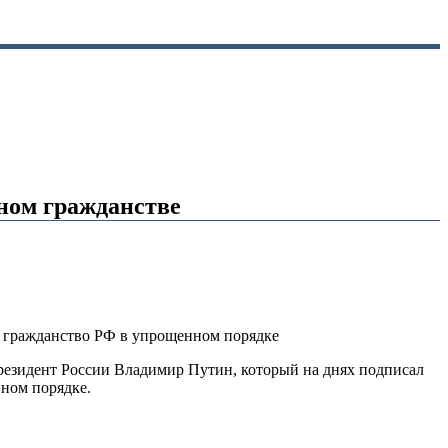
ном гражданстве
 гражданство РФ в упрощенном порядке
езидент России Владимир Путин, который на днях подписал
ном порядке.