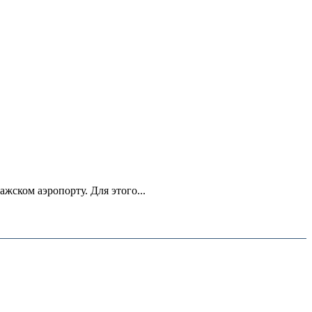
ском аэропорту. Для этого...