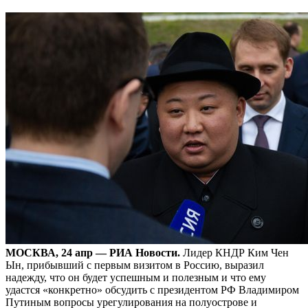
МОСКВА, 24 апр — РИА Новости.
Лидер КНДР Ким Чен
Ын, прибывший с первым визитом в Россию, выразил
надежду, что он будет успешным и полезным и что ему
удастся «конкретно» обсудить с президентом РФ Владимиром
Путиным вопросы урегулирования на полуострове и