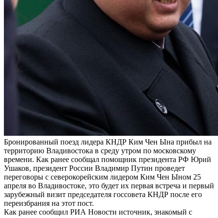
Бронированный поезд лидера КНДР Ким Чен Ына прибыл на
территорию Владивостока в среду утром по московскому
времени. Как ранее сообщал помощник президента РФ Юрий
Ушаков, президент России Владимир Путин проведет
переговоры с северокорейским лидером Ким Чен Ыном 25
апреля во Владивостоке, это будет их первая встреча и первый
зарубежный визит председателя госсовета КНДР после его
переизбрания на этот пост.
Как ранее сообщил РИА Новости источник, знакомый с