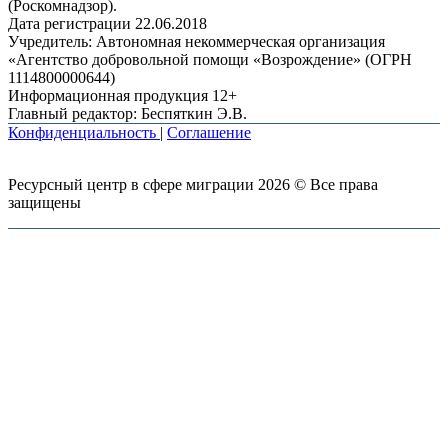
(Роскомнадзор).
Дата регистрации 22.06.2018
Учредитель: Автономная некоммерческая организация
«Агентство добровольной помощи «Возрождение» (ОГРН
1114800000644)
Информационная продукция 12+
Главный редактор: Беспяткин Э.В.
Конфиденциальность
|
Соглашение
Ресурсный центр в сфере миграции 2026 © Все права
защищены