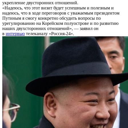
укрепление двусторонних отношений.
«Надеюсь, что этот визит будет успешным и полезным и
надеюсь, что в ходе переговоров с уважаемым президентом
Путиным я смогу конкретно обсудить вопросы по
урегулированию на Корейском полуострове и по развитию
наших двухсторонних отношений», — заявил он
в
интервью
телеканалу «Россия-24».