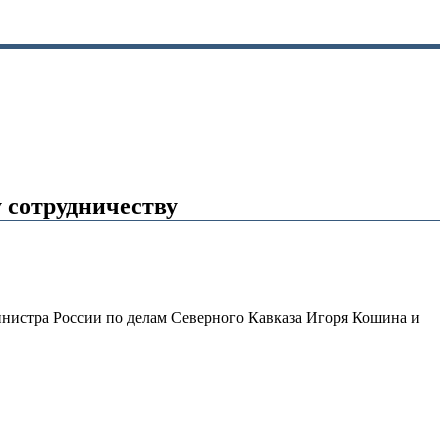
 сотрудничеству
инистра России по делам Северного Кавказа Игоря Кошина и