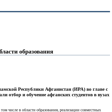
бласти образования
амской Республики Афганистан (ИРА) во главе с
 отбор и обучение афганских студентов в вузах
 том числе в области образования, реализации совместных