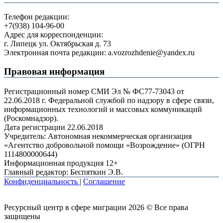
Телефон редакции:
+7(938) 104-96-00
Адрес для корреспонденции:
г. Липецк ул. Октябрьская д. 73
Электронная почта редакции: a.vozrozhdenie@yandex.ru
Правовая информация
Регистрационный номер СМИ Эл № ФС77-73043 от
22.06.2018 г. Федеральной службой по надзору в сфере связи,
информационных технологий и массовых коммуникаций
(Роскомнадзор).
Дата регистрации 22.06.2018
Учредитель: Автономная некоммерческая организация
«Агентство добровольной помощи «Возрождение» (ОГРН
1114800000644)
Информационная продукция 12+
Главный редактор: Беспяткин Э.В.
Конфиденциальность
|
Соглашение
Ресурсный центр в сфере миграции 2026 © Все права
защищены