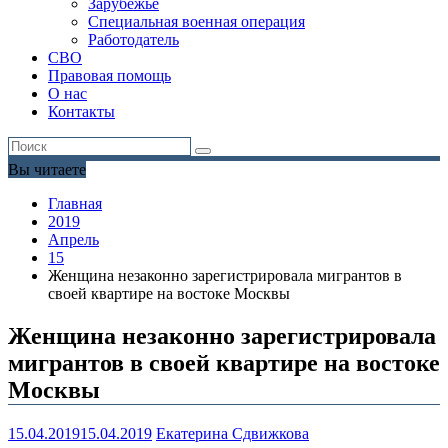
Зарубежье
Специальная военная операция
Работодатель
СВО
Правовая помощь
О нас
Контакты
Вы читаете
Главная
2019
Апрель
15
Женщина незаконно зарегистрировала мигрантов в
своей квартире на востоке Москвы
Женщина незаконно зарегистрировала
мигрантов в своей квартире на востоке
Москвы
15.04.2019
15.04.2019
Екатерина Сдвижкова