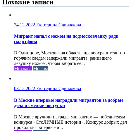
Похожие записи
24.12.2022
Екатерина Сдвижкова
Мигрант напал с ножом на подмосковчанку ради
смартфона
В Одинцове, Московская область, правоохранители по
горячим следам задержали мигранта, ранившего
девушку ножом, чтобы забрать ее...
Мигрант
Москва
08.12.2022
Екатерина Сдвижкова
В Москве впервые наградили мигрантов за добрые
дела и смелые поступки
В Москве вручили награды мигрантам — победителям
конкурса «СтоЛИЧНЫЕ истории». Конкурс добрых дел
проводился впервые и...