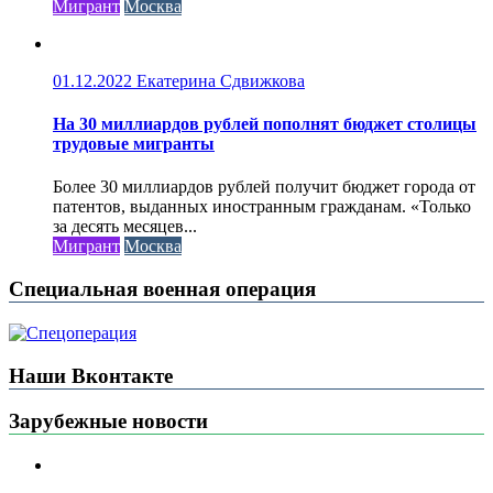
Мигрант
Москва
01.12.2022
Екатерина Сдвижкова
На 30 миллиардов рублей пополнят бюджет столицы
трудовые мигранты
Более 30 миллиардов рублей получит бюджет города от
патентов, выданных иностранным гражданам. «Только
за десять месяцев...
Мигрант
Москва
Специальная военная операция
Наши Вконтакте
Зарубежные новости