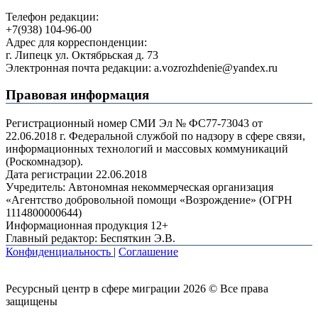
Телефон редакции:
+7(938) 104-96-00
Адрес для корреспонденции:
г. Липецк ул. Октябрьская д. 73
Электронная почта редакции: a.vozrozhdenie@yandex.ru
Правовая информация
Регистрационный номер СМИ Эл № ФС77-73043 от
22.06.2018 г. Федеральной службой по надзору в сфере связи,
информационных технологий и массовых коммуникаций
(Роскомнадзор).
Дата регистрации 22.06.2018
Учредитель: Автономная некоммерческая организация
«Агентство добровольной помощи «Возрождение» (ОГРН
1114800000644)
Информационная продукция 12+
Главный редактор: Беспяткин Э.В.
Конфиденциальность
|
Соглашение
Ресурсный центр в сфере миграции 2026 © Все права
защищены