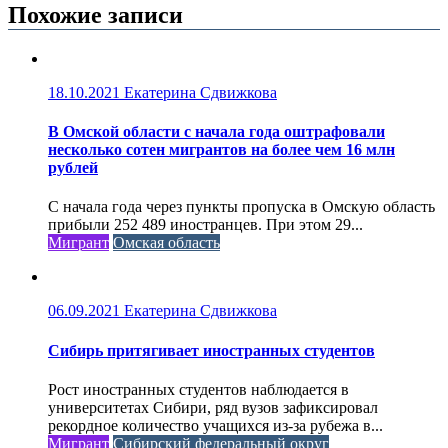
Похожие записи
18.10.2021
Екатерина Сдвижкова
В Омской области с начала года оштрафовали
несколько сотен мигрантов на более чем 16 млн
рублей
С начала года через пункты пропуска в Омскую область
прибыли 252 489 иностранцев. При этом 29...
Мигрант
Омская область
06.09.2021
Екатерина Сдвижкова
Сибирь притягивает иностранных студентов
Рост иностранных студентов наблюдается в
университетах Сибири, ряд вузов зафиксировал
рекордное количество учащихся из-за рубежа в...
Мигрант
Сибирский федеральный округ