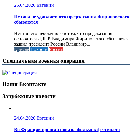
25.04.2026
Евгений
Путина не удивляет, что предсказания Жириновского
сбываются
Нет ничего необычного в том, что предсказания
основателя ЛДПР Владимира Жириновского сбываются,
заявил президент России Владимир...
Кремль
Новости
Россия
Специальная военная операция
Наши Вконтакте
Зарубежные новости
24.04.2026
Евгений
Во Франции прошли показы фильмов фестиваля