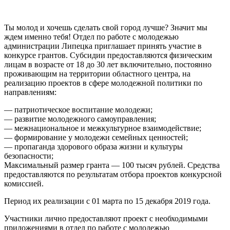
Ты молод и хочешь сделать свой город лучше? Значит мы
ждем именно тебя! Отдел по работе с молодежью
администрации Липецка приглашает принять участие в
конкурсе грантов. Субсидии предоставляются физическим
лицам в возрасте от 18 до 30 лет включительно, постоянно
проживающим на территории областного центра, на
реализацию проектов в сфере молодежной политики по
направлениям:
— патриотическое воспитание молодежи;
— развитие молодежного самоуправления;
— межнациональное и межкультурное взаимодействие;
— формирование у молодежи семейных ценностей;
— пропаганда здорового образа жизни и культуры
безопасности;
Максимальный размер гранта — 100 тысяч рублей. Средства
предоставляются по результатам отбора проектов конкурсной
комиссией.
Период их реализации с 01 марта по 15 декабря 2019 года.
Участники лично предоставляют проект с необходимыми
приложениями в отдел по работе с молодежью