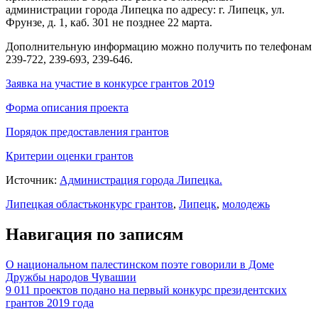
администрации города Липецка по адресу: г. Липецк, ул.
Фрунзе, д. 1, каб. 301 не позднее 22 марта.
Дополнительную информацию можно получить по телефонам
239-722, 239-693, 239-646.
Заявка на участие в конкурсе грантов 2019
Форма описания проекта
Порядок предоставления грантов
Критерии оценки грантов
Источник:
Администрация города Липецка.
Липецкая область
конкурс грантов
,
Липецк
,
молодежь
Навигация по записям
О национальном палестинском поэте говорили в Доме
Дружбы народов Чувашии
9 011 проектов подано на первый конкурс президентских
грантов 2019 года