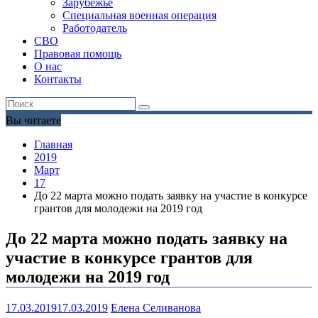
Зарубежье
Специальная военная операция
Работодатель
СВО
Правовая помощь
О нас
Контакты
Вы читаете
Главная
2019
Март
17
До 22 марта можно подать заявку на участие в конкурсе
грантов для молодежи на 2019 год
До 22 марта можно подать заявку на
участие в конкурсе грантов для
молодежи на 2019 год
17.03.2019
17.03.2019
Елена Селиванова