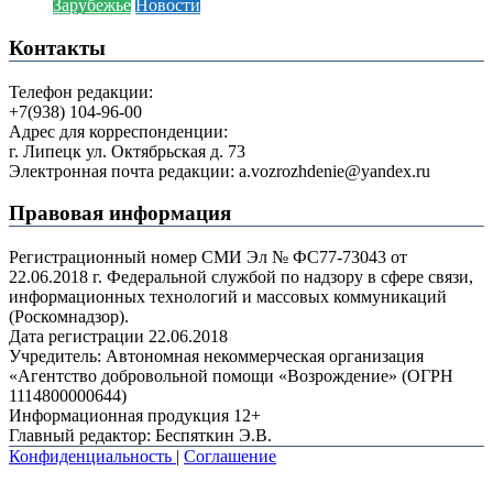
Зарубежье
Новости
Контакты
Телефон редакции:
+7(938) 104-96-00
Адрес для корреспонденции:
г. Липецк ул. Октябрьская д. 73
Электронная почта редакции: a.vozrozhdenie@yandex.ru
Правовая информация
Регистрационный номер СМИ Эл № ФС77-73043 от
22.06.2018 г. Федеральной службой по надзору в сфере связи,
информационных технологий и массовых коммуникаций
(Роскомнадзор).
Дата регистрации 22.06.2018
Учредитель: Автономная некоммерческая организация
«Агентство добровольной помощи «Возрождение» (ОГРН
1114800000644)
Информационная продукция 12+
Главный редактор: Беспяткин Э.В.
Конфиденциальность
|
Соглашение