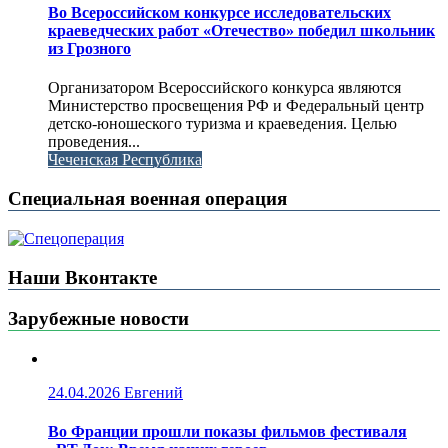
Во Всероссийском конкурсе исследовательских
краеведческих работ «Отечество» победил школьник
из Грозного
Организатором Всероссийского конкурса являются
Министерство просвещения РФ и Федеральный центр
детско-юношеского туризма и краеведения. Целью
проведения...
Чеченская Республика
Специальная военная операция
Наши Вконтакте
Зарубежные новости
24.04.2026
Евгений
Во Франции прошли показы фильмов фестиваля