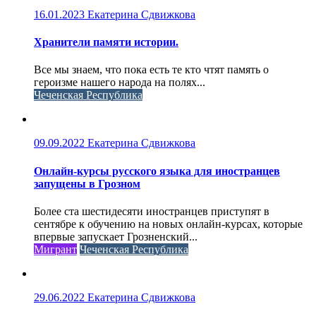
16.01.2023
Екатерина Сдвижкова
Хранители памяти истории.
Все мы знаем, что пока есть те кто чтят память о
героизме нашего народа на полях...
Чеченская Республика
09.09.2022
Екатерина Сдвижкова
Онлайн-курсы русского языка для иностранцев
запущены в Грозном
Более ста шестидесяти иностранцев приступят в
сентябре к обучению на новых онлайн-курсах, которые
впервые запускает Грозненский...
Мигрант
Чеченская Республика
29.06.2022
Екатерина Сдвижкова