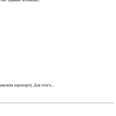
ском аэропорту. Для этого...