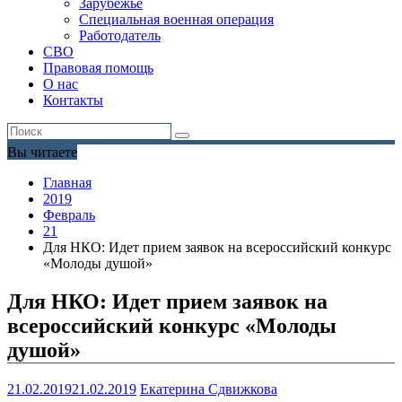
Зарубежье
Специальная военная операция
Работодатель
СВО
Правовая помощь
О нас
Контакты
Вы читаете
Главная
2019
Февраль
21
Для НКО: Идет прием заявок на всероссийский конкурс
«Молоды душой»
Для НКО: Идет прием заявок на
всероссийский конкурс «Молоды
душой»
21.02.2019
21.02.2019
Екатерина Сдвижкова