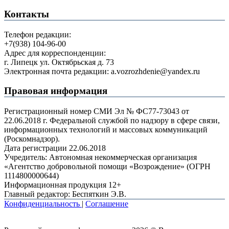
Контакты
Телефон редакции:
+7(938) 104-96-00
Адрес для корреспонденции:
г. Липецк ул. Октябрьская д. 73
Электронная почта редакции: a.vozrozhdenie@yandex.ru
Правовая информация
Регистрационный номер СМИ Эл № ФС77-73043 от
22.06.2018 г. Федеральной службой по надзору в сфере связи,
информационных технологий и массовых коммуникаций
(Роскомнадзор).
Дата регистрации 22.06.2018
Учредитель: Автономная некоммерческая организация
«Агентство добровольной помощи «Возрождение» (ОГРН
1114800000644)
Информационная продукция 12+
Главный редактор: Беспяткин Э.В.
Конфиденциальность
|
Соглашение