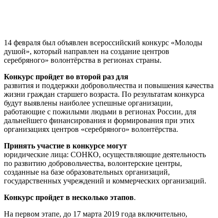
14 февраля был объявлен всероссийский конкурс «Молоды
душой», который направлен на создание центров
серебряного» волонтёрства в регионах страны.
Конкурс пройдет во второй раз для
развития и поддержки добровольчества и повышения качества
жизни граждан старшего возраста. По результатам конкурса
будут выявлены наиболее успешные организации,
работающие с пожилыми людьми в регионах России, для
дальнейшего финансирования и формирования при этих
организациях центров «серебряного» волонтёрства.
Принять участие в конкурсе могут
юридические лица: СОНКО, осуществляющие деятельность
по развитию добровольчества, волонтерские центры,
созданные на базе образовательных организаций,
государственных учреждений и коммерческих организаций.
Конкурс пройдет в несколько этапов
.
На первом этапе, до 17 марта 2019 года включительно,