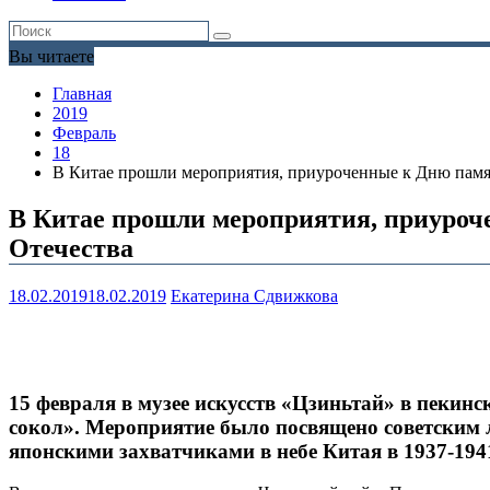
Вы читаете
Главная
2019
Февраль
18
В Китае прошли мероприятия, приуроченные к Дню памят
В Китае прошли мероприятия, приуроч
Отечества
18.02.2019
18.02.2019
Екатерина Сдвижкова
15 февраля в музее искусств «Цзиньтай» в пекин
сокол». Мероприятие было посвящено советским
японскими захватчиками в небе Китая в 1937-1941