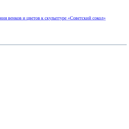
ия венков и цветов к скульптуре «Советский сокол»