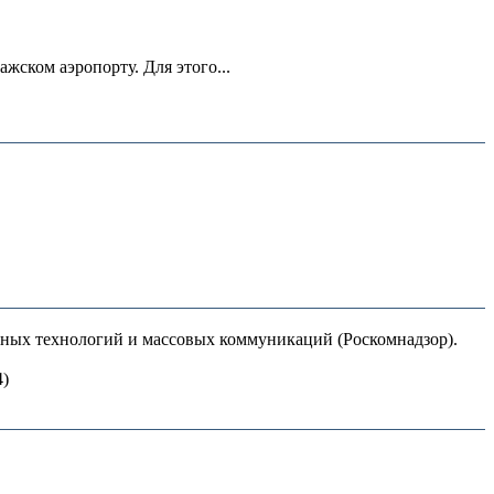
ском аэропорту. Для этого...
нных технологий и массовых коммуникаций (Роскомнадзор).
4)