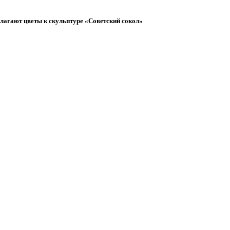
агают цветы к скульптуре «Советский сокол»