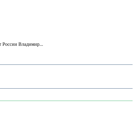
 России Владимир...