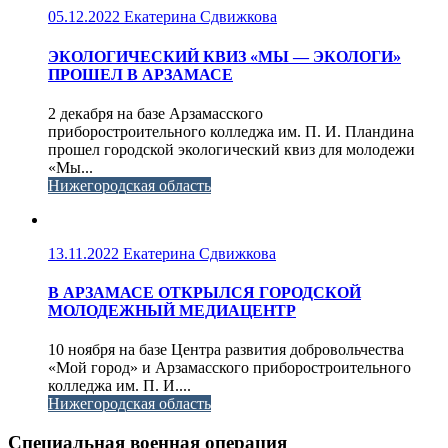
05.12.2022
Екатерина Сдвижкова
ЭКОЛОГИЧЕСКИЙ КВИЗ «МЫ — ЭКОЛОГИ»
ПРОШЕЛ В АРЗАМАСЕ
2 декабря на базе Арзамасского
приборостроительного колледжа им. П. И. Пландина
прошел городской экологический квиз для молодежи
«Мы...
Нижегородская область
13.11.2022
Екатерина Сдвижкова
В АРЗАМАСЕ ОТКРЫЛСЯ ГОРОДСКОЙ
МОЛОДЕЖНЫЙ МЕДИАЦЕНТР
10 ноября на базе Центра развития добровольчества
«Мой город» и Арзамасского приборостроительного
колледжа им. П. И....
Нижегородская область
Специальная военная операция