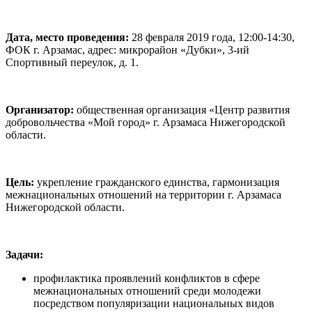
Дата, место проведения:
28 февраля 2019 года, 12:00-14:30,
ФОК г. Арзамас, адрес: микрорайон «Дубки», 3-ий
Спортивный переулок, д. 1.
Организатор:
общественная организация «Центр развития
добровольчества «Мой город» г. Арзамаса Нижегородской
области.
Цель:
укрепление гражданского единства, гармонизация
межнациональных отношений на территории г. Арзамаса
Нижегородской области.
Задачи:
профилактика проявлений конфликтов в сфере
межнациональных отношений среди молодежи
посредством популяризации национальных видов