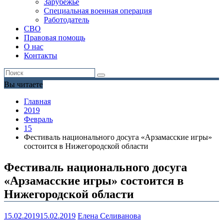
Зарубежье
Специальная военная операция
Работодатель
СВО
Правовая помощь
О нас
Контакты
Вы читаете
Главная
2019
Февраль
15
Фестиваль национального досуга «Арзамасские игры»
состоится в Нижегородской области
Фестиваль национального досуга
«Арзамасские игры» состоится в
Нижегородской области
15.02.2019
15.02.2019
Елена Селиванова