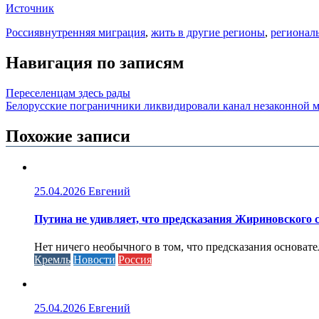
Источник
Россия
внутренняя миграция
,
жить в другие регионы
,
регионал
Навигация по записям
Переселенцам здесь рады
Белорусские пограничники ликвидировали канал незаконной 
Похожие записи
25.04.2026
Евгений
Путина не удивляет, что предсказания Жириновского
Нет ничего необычного в том, что предсказания основа
Кремль
Новости
Россия
25.04.2026
Евгений