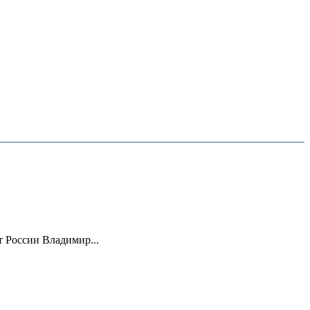
 России Владимир...