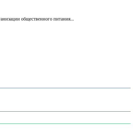
анизации общественного питания...