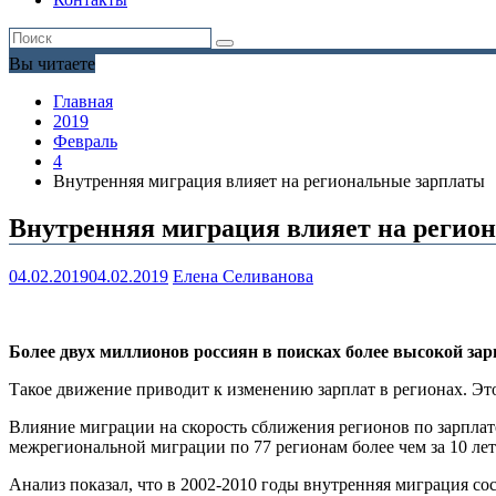
Вы читаете
Главная
2019
Февраль
4
Внутренняя миграция влияет на региональные зарплаты
Внутренняя миграция влияет на регио
04.02.2019
04.02.2019
Елена Селиванова
Более двух миллионов россиян в поисках более высокой за
Такое движение приводит к изменению зарплат в регионах. Э
Влияние миграции на скорость сближения регионов по зарплат
межрегиональной миграции по 77 регионам более чем за 10 лет
Анализ показал, что в 2002-2010 годы внутренняя миграция со