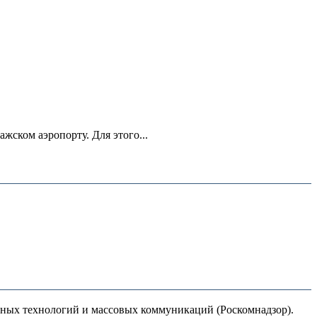
ском аэропорту. Для этого...
нных технологий и массовых коммуникаций (Роскомнадзор).