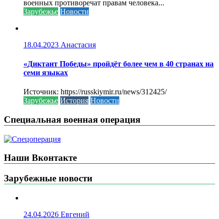
военных противоречат правам человека...
Зарубежье
Новости
18.04.2023
Анастасия
«Диктант Победы» пройдёт более чем в 40 странах на
семи языках
Источник: https://russkiymir.ru/news/312425/
Зарубежье
История
Новости
Специальная военная операция
Наши Вконтакте
Зарубежные новости
24.04.2026
Евгений