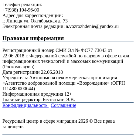
Телефон редакции:
+7(938) 104-96-00
Адрес для корреспонденции:
г. Липецк ул. Октябрьская д. 73
Электронная почта редакции: a.vozrozhdenie@yandex.ru
Правовая информация
Регистрационный номер СМИ Эл № ФС77-73043 от
22.06.2018 г. Федеральной службой по надзору в сфере связи,
информационных технологий и массовых коммуникаций
(Роскомнадзор).
Дата регистрации 22.06.2018
Учредитель: Автономная некоммерческая организация
«Агентство добровольной помощи «Возрождение» (ОГРН
1114800000644)
Информационная продукция 12+
Главный редактор: Беспяткин Э.В.
Конфиденциальность
|
Соглашение
Ресурсный центр в сфере миграции 2026 © Все права
защищены